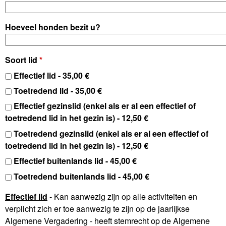
U
Hoeveel honden bezit u?
M
Soort lid
*
Effectief lid - 35,00 €
Toetredend lid - 35,00 €
Effectief gezinslid (enkel als er al een effectief of
toetredend lid in het gezin is) - 12,50 €
Toetredend gezinslid (enkel als er al een effectief of
toetredend lid in het gezin is) - 12,50 €
Effectief buitenlands lid - 45,00 €
Toetredend buitenlands lid - 45,00 €
Effectief lid
- Kan aanwezig zijn op alle activiteiten en
verplicht zich er toe aanwezig te zijn op de jaarlijkse
Algemene Vergadering - heeft stemrecht op de Algemene