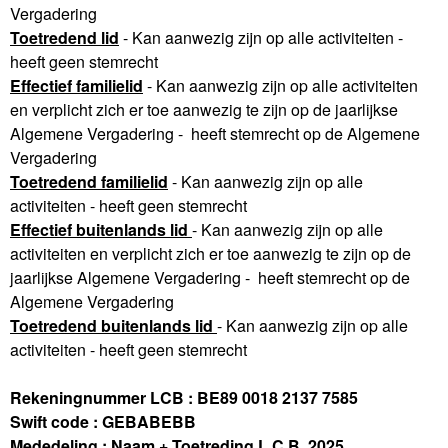
Vergadering
Toetredend lid
- Kan aanwezig zijn op alle activiteiten -
heeft geen stemrecht
Effectief familielid
- Kan aanwezig zijn op alle activiteiten
en verplicht zich er toe aanwezig te zijn op de jaarlijkse
Algemene Vergadering - heeft stemrecht op de Algemene
Vergadering
Toetredend familielid
- Kan aanwezig zijn op alle
activiteiten - heeft geen stemrecht
Effectief buitenlands lid
- Kan aanwezig zijn op alle
activiteiten en verplicht zich er toe aanwezig te zijn op de
jaarlijkse Algemene Vergadering - heeft stemrecht op de
Algemene Vergadering
Toetredend buitenlands lid
- Kan aanwezig zijn op alle
activiteiten - heeft geen stemrecht
Rekeningnummer LCB : BE89 0018 2137 7585
Swift code : GEBABEBB
Mededeling : Naam + Toetreding L.C.B. 2025